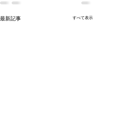
すべて表示
最新記事