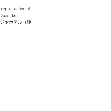
 reproduction of 
 Seisuke 
フジヤホテル（静