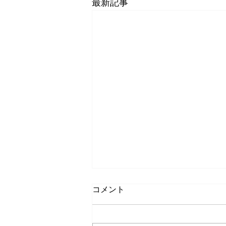
最新記事
コメント