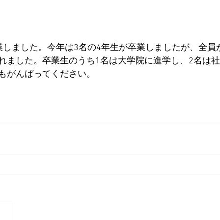
業しました。今年は3名の4年生が卒業しましたが、全員
れました。卒業生のうち1名は大学院に進学し、2名は
もがんばってください。