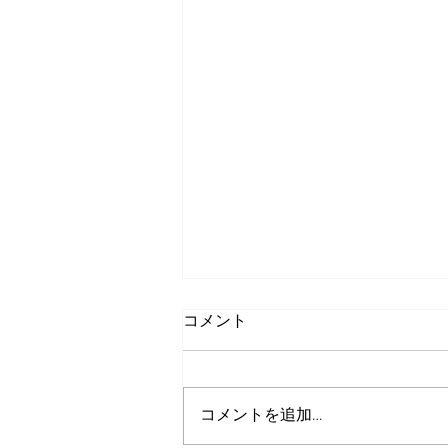
コメント
コメントを追加…