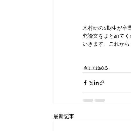
木村研の6期生が卒
究論文をまとめてく
いきます。これから
今すぐ始める
最新記事