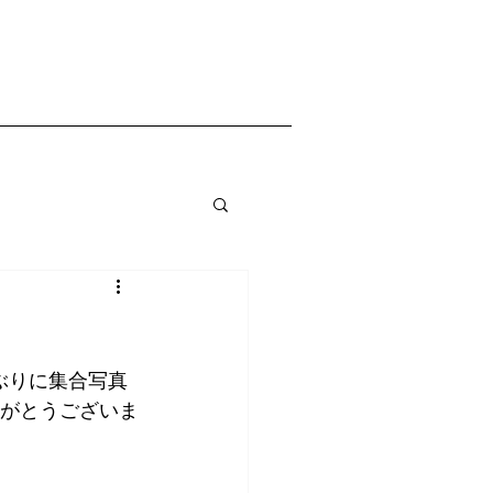
ぶりに集合写真
りがとうございま