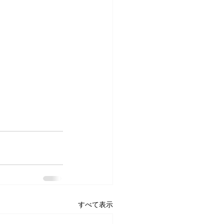
すべて表示