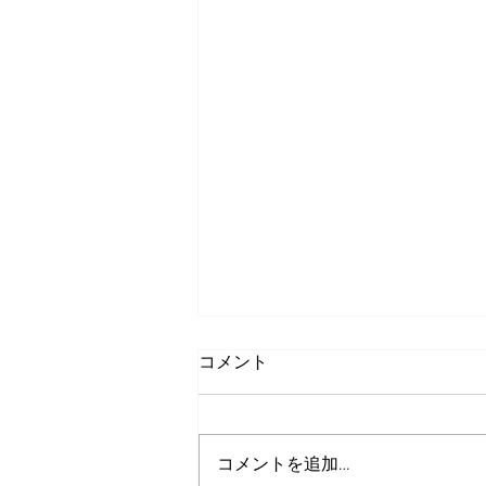
コメント
コメントを追加…