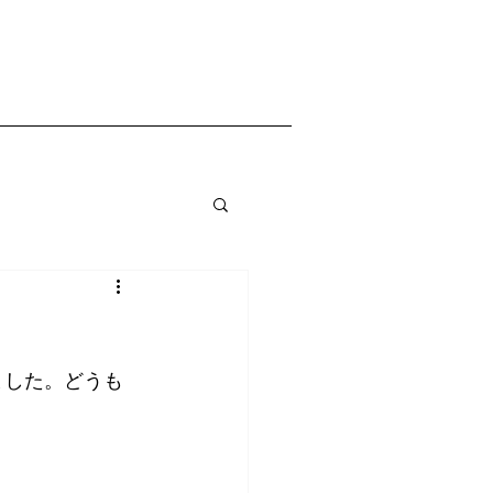
ました。どうも