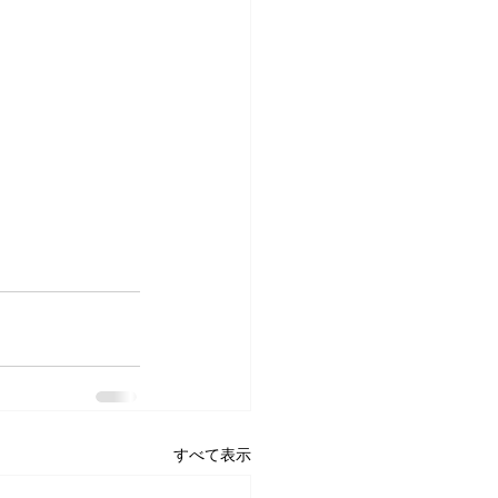
すべて表示