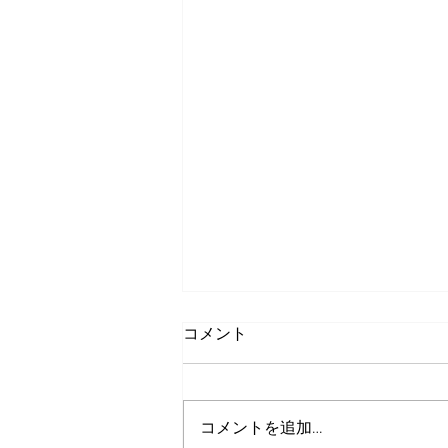
コメント
コメントを追加…