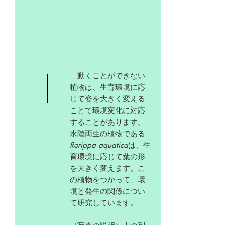
​ 動くことができない
植物は、生育環境に応
じて姿を大きく変える
ことで環境変化に対応
することがあります。
水陸両生の植物である
Rorippa aquatica
は、生
育環境に応じて葉の形
を大きく変えます。こ
の植物をつかって、環
境と発生の関係につい
て研究しています。