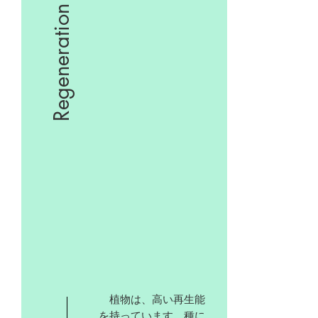
Regeneration
植物は、高い再生能
を持っています。種に