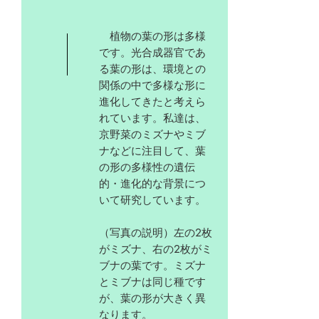
植物の葉の形は多様
です。光合成器官であ
る葉の形は、環境との
関係の中で多様な形に
進化してきたと考えら
れています。私達は、
京野菜のミズナやミブ
ナなどに注目して、葉
の形の多様性の遺伝
的・進化的な背景につ
いて研究しています。
（写真の説明）左の2枚
がミズナ、右の2枚がミ
ブナの葉です。ミズナ
とミブナは同じ種です
が、葉の形が大きく異
なります。